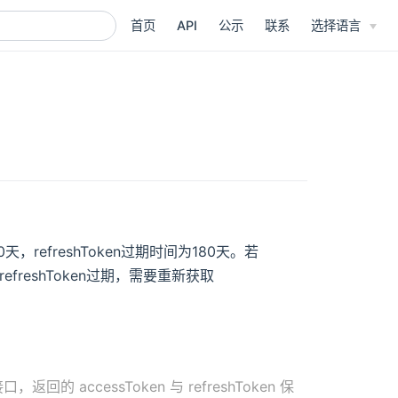
首页
API
公示
联系
选择语言
80天，refreshToken过期时间为180天。若
，若refreshToken过期，需要重新获取
。
回的 accessToken 与 refreshToken 保