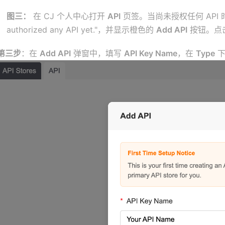
图三：
在 CJ 个人中心打开
API
页签。当尚未授权任何 API 时，
authorized any API yet."，并显示橙色的
Add API
按钮。点
第三步
：在
Add API
弹窗中，填写
API Key Name
，在
Type
下