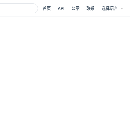
首页
API
公示
联系
选择语言